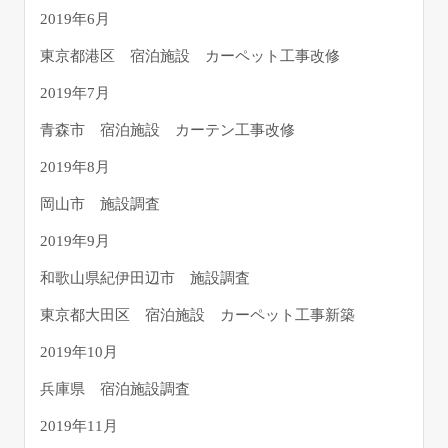
2019年6月
東京都港区 宿泊施設 カーペット工事改修
2019年7月
青森市 宿泊施設 カーテン工事改修
2019年8月
岡山市 施設調査
2019年9月
和歌山県紀伊田辺市 施設調査
東京都大田区 宿泊施設 カーペット工事新築
2019年10月
兵庫県 宿泊施設調査
2019年11月