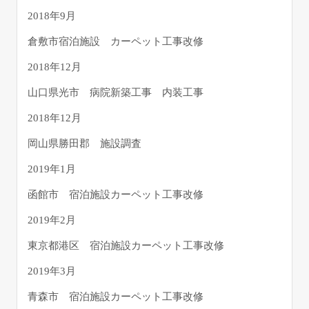
2018年9月
倉敷市宿泊施設 カーペット工事改修
2018年12月
山口県光市 病院新築工事 内装工事
2018年12月
岡山県勝田郡 施設調査
2019年1月
函館市 宿泊施設カーペット工事改修
2019年2月
東京都港区 宿泊施設カーペット工事改修
2019年3月
青森市 宿泊施設カーペット工事改修