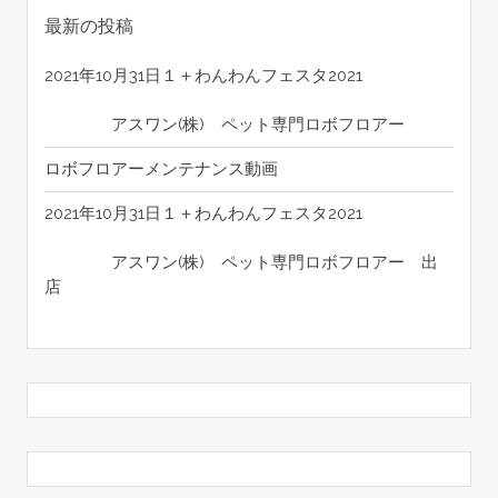
最新の投稿
2021年10月31日１＋わんわんフェスタ2021
アスワン(株) ペット専門ロボフロアー
ロボフロアーメンテナンス動画
2021年10月31日１＋わんわんフェスタ2021
アスワン(株) ペット専門ロボフロアー 出
店