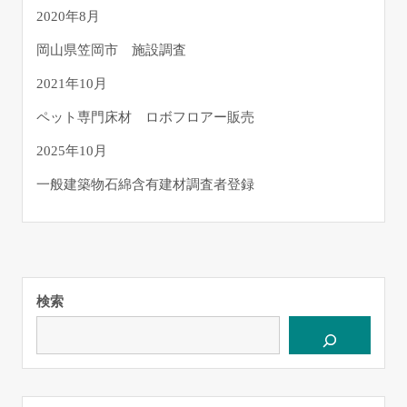
2020年8月
岡山県笠岡市 施設調査
2021年10月
ペット専門床材 ロボフロアー販売
2025年10月
一般建築物石綿含有建材調査者登録
検索