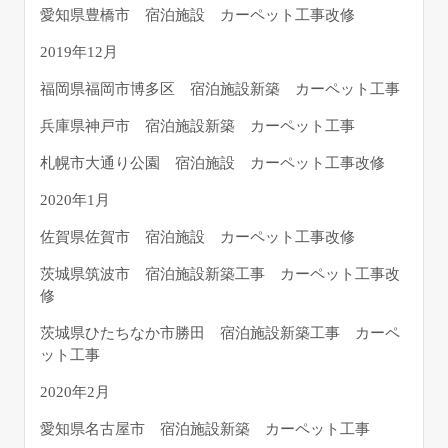
愛知県豊橋市 宿泊施設 カーペット工事改修
2019年12月
福岡県福岡市博多区 宿泊施設新築 カーペット工事
兵庫県神戸市 宿泊施設新築 カーペット工事
札幌市大通り公園 宿泊施設 カーペット工事改修
2020年1月
佐賀県佐賀市 宿泊施設 カーペット工事改修
茨城県筑波市 宿泊施設新築工事 カーペット工事改
修
茨城県ひたちなか市勝田 宿泊施設新築工事 カーペ
ット工事
2020年2月
愛知県名古屋市 宿泊施設新築 カーペット工事